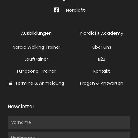
Nordicfit
Ausbildungen
Nordicfit Academy
Nordic Walking Trainer
Über uns
Lauftrainer
B2B
Functional Trainer
Kontakt
Termine & Anmeldung
Fragen & Antworten
Newsletter
Vorname
Nachname