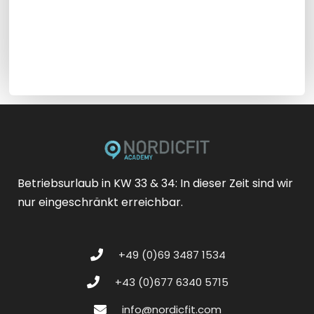
Betriebsurlaub in KW 33 & 34: In dieser Zeit sind wir
nur eingeschränkt erreichbar.
+49 (0)69 3487 1534
+43 (0)677 6340 5715
info@nordicfit.com