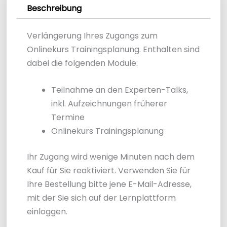
Beschreibung
Verlängerung Ihres Zugangs zum
Onlinekurs Trainingsplanung. Enthalten sind
dabei die folgenden Module:
Teilnahme an den Experten-Talks,
inkl. Aufzeichnungen früherer
Termine
Onlinekurs Trainingsplanung
Ihr Zugang wird wenige Minuten nach dem
Kauf für Sie reaktiviert. Verwenden Sie für
Ihre Bestellung bitte jene E-Mail-Adresse,
mit der Sie sich auf der Lernplattform
einloggen.