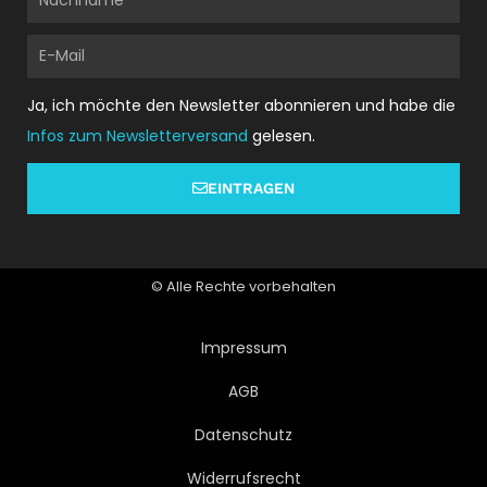
E-
Mail
Ja, ich möchte den Newsletter abonnieren und habe die
Infos zum Newsletterversand
gelesen.
EINTRAGEN
© Alle Rechte vorbehalten
Impressum
AGB
Datenschutz
Widerrufsrecht