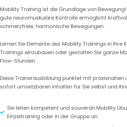
Mobility Training ist die Grundlage von Bewegung!
gute neuromuskuläre Kontrolle ermöglicht kraftvol
schmerzfreie, harmonische Bewegungen.
Lernen Sie Elemente des Mobility Trainings in Ihre 
Trainings einzubauen oder gestalten Sie ganze Mob
Flow-Stunden.
Diese Trainerausbildung punktet mit praxisnahen 
sofort umsetzbaren Inhalten für Sie selbst und Ihr
Sie leiten kompetent und souverän Mobility Üb
Einzeltraining oder in der Gruppe an.