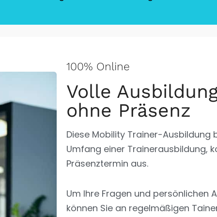
100% Online
Volle Ausbildun
ohne Präsenz
Diese Mobility Trainer-Ausbildung 
Umfang einer Trainerausbildung,
Präsenztermin aus.
Um Ihre Fragen und persönlichen A
können Sie an regelmäßigen Tain