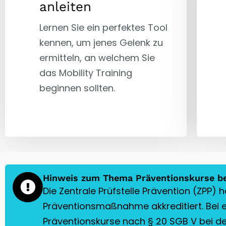
anleiten
Lernen Sie ein perfektes Tool
kennen, um jenes Gelenk zu
ermitteln, an welchem Sie
das Mobility Training
beginnen sollten.
Hinweis zum Thema Präventionskurse be
Die Zentrale Prüfstelle Prävention (ZPP) 
Präventionsmaßnahme akkreditiert. Bei e
Präventionskurse nach § 20 SGB V bei der