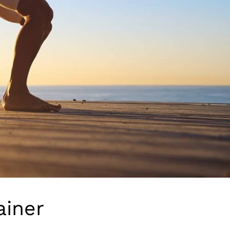
ainer