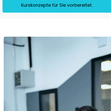
Kurskonzepte für Sie vorbereitet.