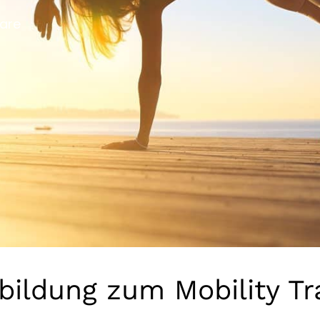
are
bildung zum Mobility Tr