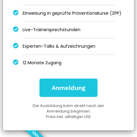
Einweisung in geprüfte Präventionskurse (ZPP)
Live-Trainersprechstunden
Experten-Talks & Aufzeichnungen
12 Monate Zugang
Anmeldung
Die Ausbildung kann direkt nach der
Anmeldung beginnen.
Preis inkl. allfälliger USt.