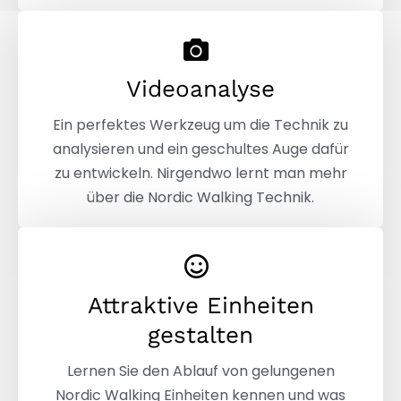
Videoanalyse
Ein perfektes Werkzeug um die Technik zu
analysieren und ein geschultes Auge dafür
zu entwickeln. Nirgendwo lernt man mehr
über die Nordic Walking Technik.
Attraktive Einheiten
gestalten
Lernen Sie den Ablauf von gelungenen
Nordic Walking Einheiten kennen und was