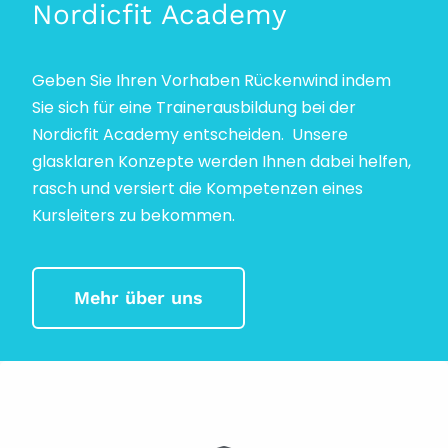
Nordicfit Academy
Geben Sie Ihren Vorhaben Rückenwind indem
Sie sich für eine Trainerausbildung bei der
Nordicfit Academy entscheiden. Unsere
glasklaren Konzepte werden Ihnen dabei helfen,
rasch und versiert die Kompetenzen eines
Kursleiters zu bekommen.
Mehr über uns