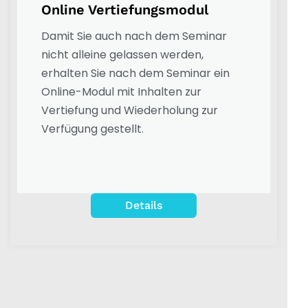
Online Vertiefungsmodul
Damit Sie auch nach dem Seminar
nicht alleine gelassen werden,
erhalten Sie nach dem Seminar ein
Online-Modul mit Inhalten zur
Vertiefung und Wiederholung zur
Verfügung gestellt.
Details