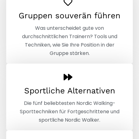
Gruppen souverän führen
Was unterscheidet gute von
durchschnittlichen Trainern? Tools und
Techniken, wie Sie Ihre Position in der
Gruppe stärken.
Sportliche Alternativen
Die fünf beliebtesten Nordic Walking-
Sporttechniken für Fortgeschrittene und
sportliche Nordic Walker.