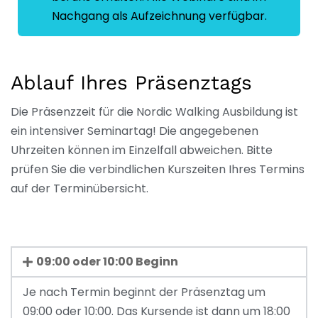
Nachgang als Aufzeichnung verfügbar.
Ablauf Ihres Präsenztags
Die Präsenzzeit für die Nordic Walking Ausbildung ist
ein intensiver Seminartag!
Die angegebenen
Uhrzeiten können im Einzelfall abweichen. Bitte
prüfen Sie die verbindlichen Kurszeiten Ihres Termins
auf der Terminübersicht.
09:00 oder 10:00 Beginn
Je nach Termin beginnt der Präsenztag um
09:00 oder 10:00. Das Kursende ist dann um 18:00