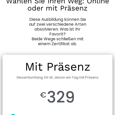
Wählen Sie Ihren Weg: Online
oder mit Präsenz
Diese Ausbildung können Sie
auf zwei verschiedene Arten
absolvieren. Was ist Ihr
Favorit?
Beide Wege schließen mit
einem Zertifikat ab.
Mit Präsenz
Gesamtumfang 34 UE, davon ein Tag mit Präsenz
329
€