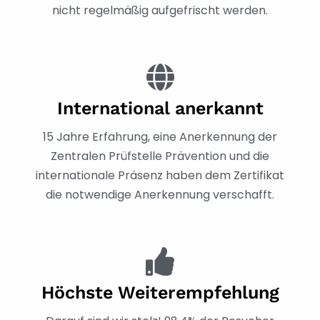
nicht regelmäßig aufgefrischt werden.
International anerkannt
15 Jahre Erfahrung, eine Anerkennung der
Zentralen Prüfstelle Prävention und die
internationale Präsenz haben dem Zertifikat
die notwendige Anerkennung verschafft.
Höchste Weiterempfehlung