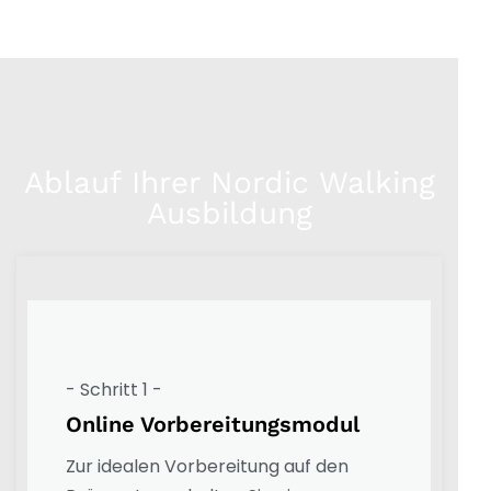
Ablauf Ihrer Nordic Walking
Ausbildung
- Schritt 1 -
Online Vorbereitungsmodul
Zur idealen Vorbereitung auf den