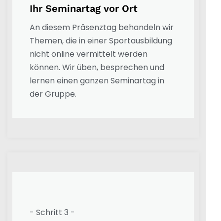
Ihr Seminartag vor Ort
An diesem Präsenztag behandeln wir
Themen, die in einer Sportausbildung
nicht online vermittelt werden
können. Wir üben, besprechen und
lernen einen ganzen Seminartag in
der Gruppe.
- Schritt 3 -