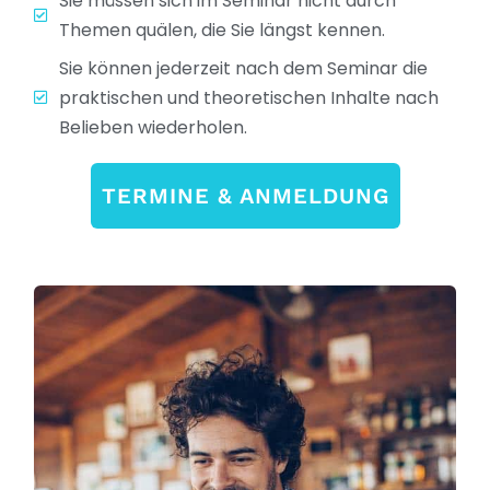
Sie müssen sich im Seminar nicht durch
Themen quälen, die Sie längst kennen.
Sie können jederzeit nach dem Seminar die
praktischen und theoretischen Inhalte nach
Belieben wiederholen.
TERMINE & ANMELDUNG