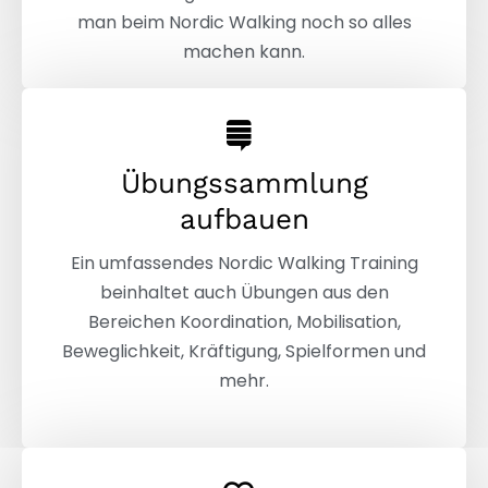
man beim Nordic Walking noch so alles
machen kann.
Übungssammlung
aufbauen
Ein umfassendes Nordic Walking Training
beinhaltet auch Übungen aus den
Bereichen Koordination, Mobilisation,
Beweglichkeit, Kräftigung, Spielformen und
mehr.