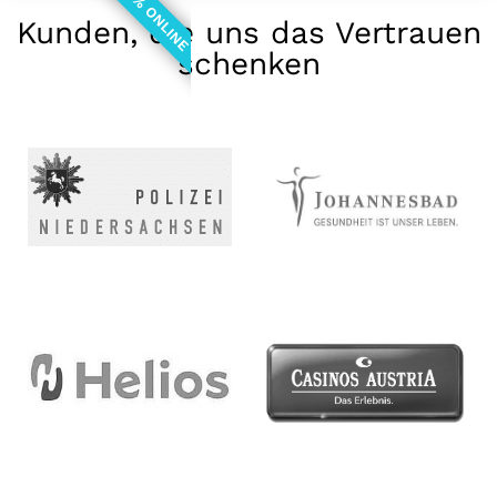
100% ONLINE
Kunden, die uns das Vertrauen
schenken