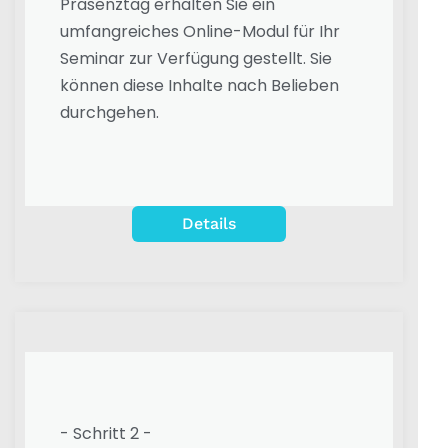
Präsenztag erhalten Sie ein
umfangreiches Online-Modul für Ihr
Seminar zur Verfügung gestellt. Sie
können diese Inhalte nach Belieben
durchgehen.
Details
- Schritt 2 -