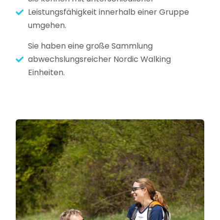
Leistungsfähigkeit innerhalb einer Gruppe
umgehen.
Sie haben eine große Sammlung
abwechslungsreicher Nordic Walking
Einheiten.