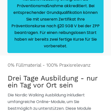
Präventionsmaßnahme akkreditiert. Bei
entsprechender Grundqualifikation können
Sie mit unserem Zertifikat Ihre
Präventionskurse nach §20 SGB V bei der ZPP
beantragen. Für einen reibungslosen Start
haben wir bereits zwei fertige Kurse für Sie
vorbereitet.
0% Füllmaterial - 100% Praxisrelevanz
Drei Tage Ausbildung - nur
ein Tag vor Ort sein
Die Nordic Walking Ausbildung inkludiert
umfangreiche Online-Module, um Sie
bestmöglich zu unterstützen. Diese Module