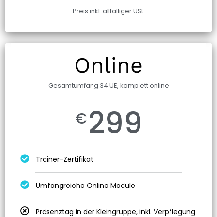
Preis inkl. allfälliger USt.
Online
Gesamtumfang 34 UE, komplett online
299
€
Trainer-Zertifikat
Umfangreiche Online Module
Präsenztag in der Kleingruppe, inkl. Verpflegung