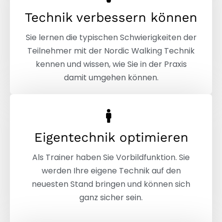
Technik verbessern können
Sie lernen die typischen Schwierigkeiten der
Teilnehmer mit der Nordic Walking Technik
kennen und wissen, wie Sie in der Praxis
damit umgehen können.
Eigentechnik optimieren​
Als Trainer haben Sie Vorbildfunktion. Sie
werden Ihre eigene Technik auf den
neuesten Stand bringen und können sich
ganz sicher sein.