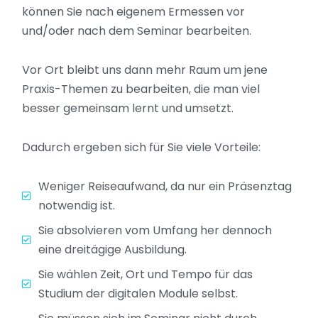
können Sie nach eigenem Ermessen vor
und/oder nach dem Seminar bearbeiten.
Vor Ort bleibt uns dann mehr Raum um jene
Praxis-Themen zu bearbeiten, die man viel
besser gemeinsam lernt und umsetzt.
Dadurch ergeben sich für Sie viele Vorteile:
Weniger Reiseaufwand, da nur ein Präsenztag
notwendig ist.
Sie absolvieren vom Umfang her dennoch
eine dreitägige Ausbildung.
Sie wählen Zeit, Ort und Tempo für das
Studium der digitalen Module selbst.