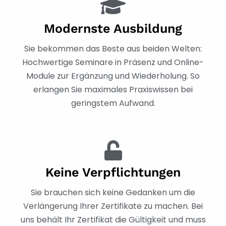
Modernste Ausbildung
Sie bekommen das Beste aus beiden Welten:
Hochwertige Seminare in Präsenz und Online-
Module zur Ergänzung und Wiederholung. So
erlangen Sie maximales Praxiswissen bei
geringstem Aufwand.
Keine Verpflichtungen
Sie brauchen sich keine Gedanken um die
Verlängerung Ihrer Zertifikate zu machen. Bei
uns behält Ihr Zertifikat die Gültigkeit und muss