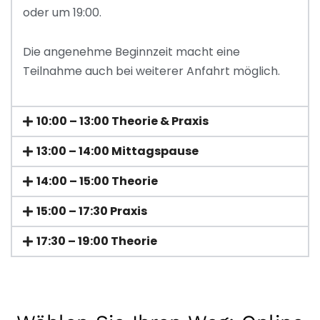
oder um 19:00.
Die angenehme Beginnzeit macht eine
Teilnahme auch bei weiterer Anfahrt möglich.
10:00 – 13:00 Theorie & Praxis
13:00 – 14:00 Mittagspause
14:00 – 15:00 Theorie
15:00 – 17:30 Praxis
17:30 – 19:00 Theorie