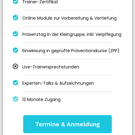
Trainer-Zertifikat
Online Module zur Vorbereitung & Vertiefung
Präsenztag in der Kleingruppe, inkl. Verpflegung
Einweisung in geprüfte Präventionskurse (ZPP)
Live-Trainersprechstunden
Experten-Talks & Aufzeichnungen
12 Monate Zugang
Termine & Anmeldung