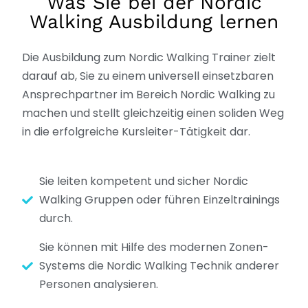
Was Sie bei der Nordic
Walking Ausbildung lernen
Die Ausbildung zum Nordic Walking Trainer zielt
darauf ab, Sie zu einem universell einsetzbaren
Ansprechpartner im Bereich Nordic Walking zu
machen und stellt gleichzeitig einen soliden Weg
in die erfolgreiche Kursleiter-Tätigkeit dar.
Sie leiten kompetent und sicher Nordic
Walking Gruppen oder führen Einzeltrainings
durch.
Sie können mit Hilfe des modernen Zonen-
Systems die Nordic Walking Technik anderer
Personen analysieren.