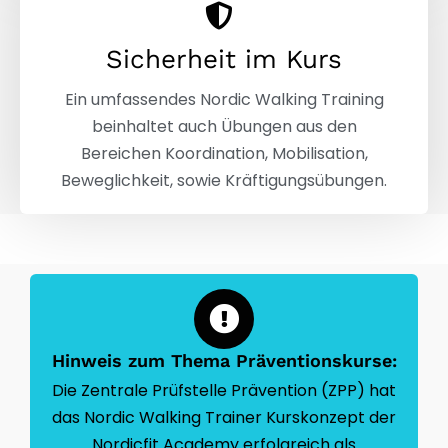
Sicherheit im Kurs
Ein umfassendes Nordic Walking Training
beinhaltet auch Übungen aus den
Bereichen Koordination, Mobilisation,
Beweglichkeit, sowie Kräftigungsübungen.
Hinweis zum Thema Präventionskurse:
Die Zentrale Prüfstelle Prävention (ZPP) hat
das Nordic Walking Trainer Kurskonzept der
Nordicfit Academy erfolgreich als