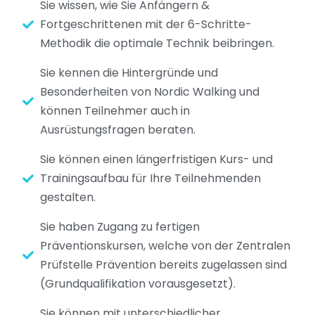
Sie wissen, wie Sie Anfängern &
Fortgeschrittenen mit der 6-Schritte-
Methodik die optimale Technik beibringen.
Sie kennen die Hintergründe und
Besonderheiten von Nordic Walking und
können Teilnehmer auch in
Ausrüstungsfragen beraten.
Sie können einen längerfristigen Kurs- und
Trainingsaufbau für Ihre Teilnehmenden
gestalten.
Sie haben Zugang zu fertigen
Präventionskursen, welche von der Zentralen
Prüfstelle Prävention bereits zugelassen sind
(Grundqualifikation vorausgesetzt).
Sie können mit unterschiedlicher