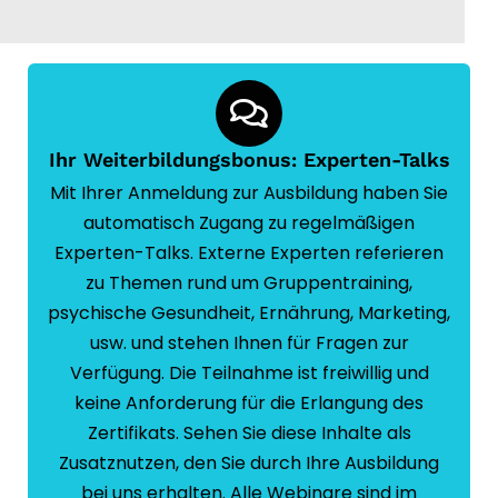
Ihr Weiterbildungsbonus: Experten-Talks
Mit Ihrer Anmeldung zur Ausbildung haben Sie
automatisch Zugang zu regelmäßigen
Experten-Talks. Externe Experten referieren
zu Themen rund um Gruppentraining,
psychische Gesundheit, Ernährung, Marketing,
usw. und stehen Ihnen für Fragen zur
Verfügung. Die Teilnahme ist freiwillig und
keine Anforderung für die Erlangung des
Zertifikats. Sehen Sie diese Inhalte als
Zusatznutzen, den Sie durch Ihre Ausbildung
bei uns erhalten. Alle Webinare sind im