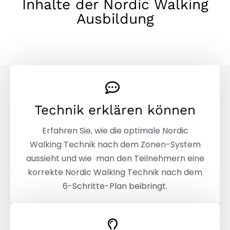
Inhalte der Nordic Walking
Ausbildung
Technik erklären können​
Erfahren Sie, wie die optimale Nordic
Walking Technik nach dem Zonen-System
aussieht und wie man den Teilnehmern eine
korrekte Nordic Walking Technik nach dem
6-Schritte-Plan beibringt.