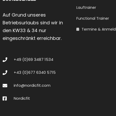
Lauftrainer
Auf Grund unseres
Functional Trainer
Betriebsurlaubs sind wir in
Termine & Anmel
den KW33 & 34 nur
eingeschränkt erreichbar.
+49 (0)69 3487 1534
+43 (0)677 6340 5715
info@nordicfit.com
Nordicfit