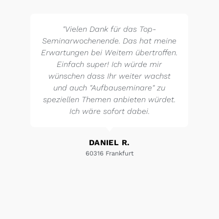
"Vielen Dank für das Top-
Seminarwochenende. Das hat meine
Erwartungen bei Weitem übertroffen.
Einfach super! Ich würde mir
wünschen dass Ihr weiter wachst
und auch "Aufbauseminare" zu
speziellen Themen anbieten würdet.
Ich wäre sofort dabei.
DANIEL R.
60316 Frankfurt