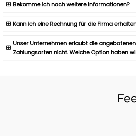
Bekomme ich noch weitere Informationen?
Kann ich eine Rechnung für die Firma erhalte
Unser Unternehmen erlaubt die angebotenen
Zahlungsarten nicht. Welche Option haben wi
Fe