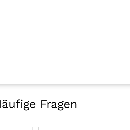
äufige Fragen