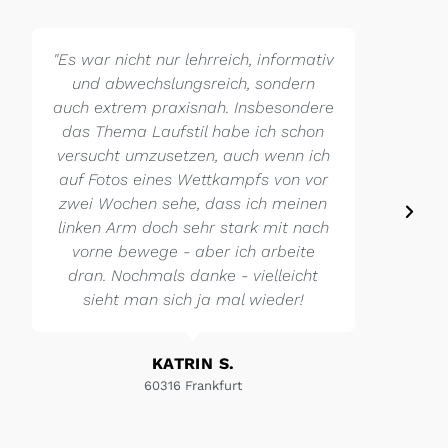
"Es war nicht nur lehrreich, informativ
und abwechslungsreich, sondern
auch extrem praxisnah. Insbesondere
das Thema Laufstil habe ich schon
versucht umzusetzen, auch wenn ich
auf Fotos eines Wettkampfs von vor
zwei Wochen sehe, dass ich meinen
linken Arm doch sehr stark mit nach
vorne bewege - aber ich arbeite
dran. Nochmals danke - vielleicht
sieht man sich ja mal wieder!
KATRIN S.
60316 Frankfurt