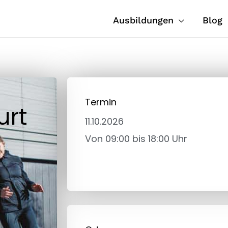
Ausbildungen
Blog
Termin
urt
11.10.2026
Von 09:00 bis
18:00 Uhr