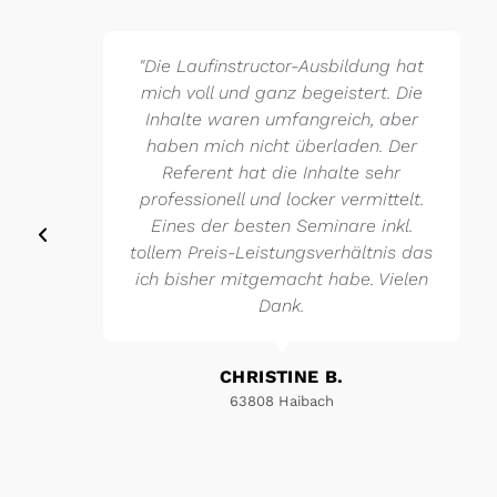
"Die Laufinstructor-Ausbildung hat
mich voll und ganz begeistert. Die
Inhalte waren umfangreich, aber
haben mich nicht überladen. Der
Referent hat die Inhalte sehr
professionell und locker vermittelt.
Eines der besten Seminare inkl.
tollem Preis-Leistungsverhältnis das
ich bisher mitgemacht habe. Vielen
Dank.
CHRISTINE B.
63808 Haibach