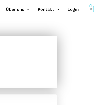
Über uns
Kontakt
Login
0