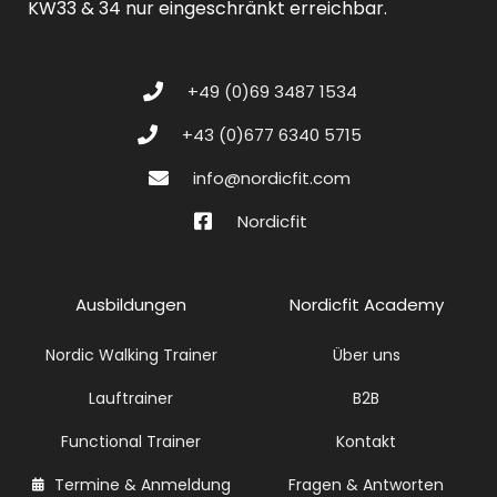
KW33 & 34 nur eingeschränkt erreichbar.
+49 (0)69 3487 1534
+43 (0)677 6340 5715
info@nordicfit.com
Nordicfit
Ausbildungen
Nordicfit Academy
Nordic Walking Trainer
Über uns
Lauftrainer
B2B
Functional Trainer
Kontakt
Termine & Anmeldung
Fragen & Antworten