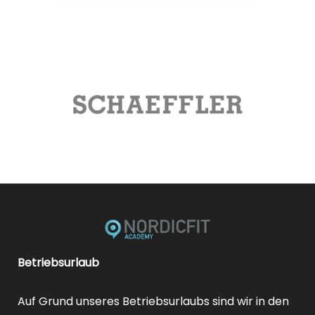
Betriebsurlaub
Auf Grund unseres Betriebsurlaubs sind wir in den