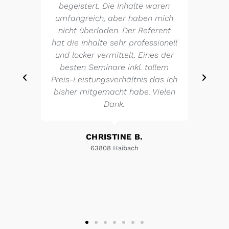
begeistert. Die Inhalte waren
umfangreich, aber haben mich
nicht überladen. Der Referent
hat die Inhalte sehr professionell
und locker vermittelt. Eines der
besten Seminare inkl. tollem
Preis-Leistungsverhältnis das ich
bisher mitgemacht habe. Vielen
Dank.
CHRISTINE B.
63808 Haibach