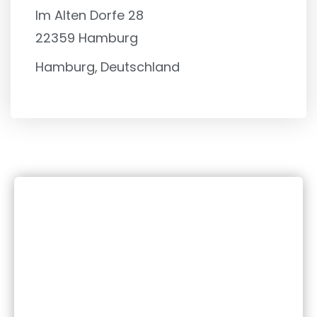
Im Alten Dorfe 28
22359
Hamburg
Hamburg,
Deutschland