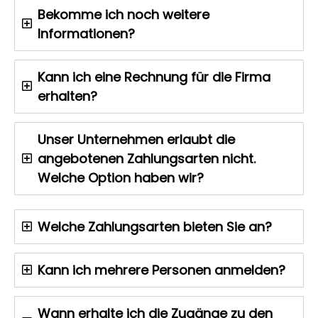
Bekomme ich noch weitere
Informationen?
Kann ich eine Rechnung für die Firma
erhalten?
Unser Unternehmen erlaubt die
angebotenen Zahlungsarten nicht.
Welche Option haben wir?
Welche Zahlungsarten bieten Sie an?
Kann ich mehrere Personen anmelden?
Wann erhalte ich die Zugänge zu den