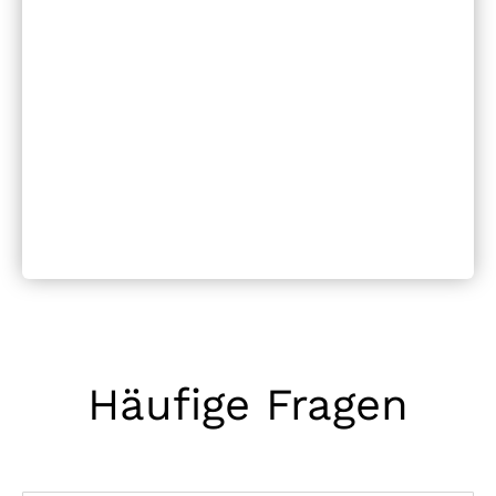
Häufige Fragen