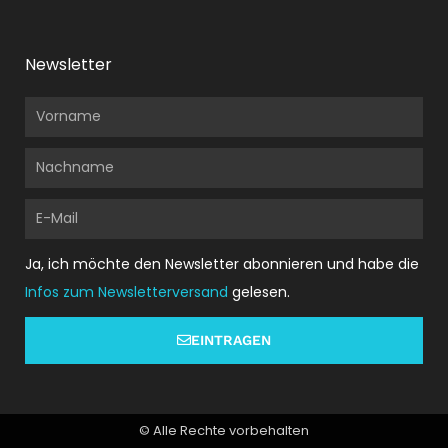
Newsletter
Vorname
Nachname
E-
Mail
Ja, ich möchte den Newsletter abonnieren und habe die
Infos zum Newsletterversand
gelesen.
EINTRAGEN
© Alle Rechte vorbehalten