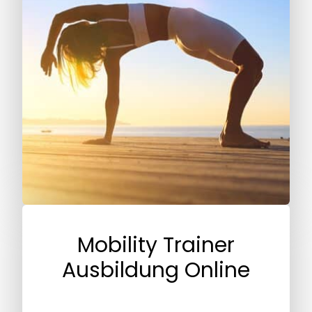
Mobility Trainer
Ausbildung Online