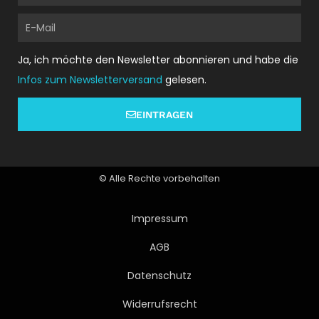
E-
Mail
Ja, ich möchte den Newsletter abonnieren und habe die
Infos zum Newsletterversand
gelesen.
EINTRAGEN
© Alle Rechte vorbehalten
Impressum
AGB
Datenschutz
Widerrufsrecht