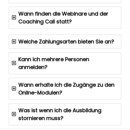
Wann finden die Webinare und der
Coaching Call statt?
Welche Zahlungsarten bieten Sie an?
Kann ich mehrere Personen
anmelden?
Wann erhalte ich die Zugänge zu den
Online-Modulen?
Was ist wenn ich die Ausbildung
stornieren muss?