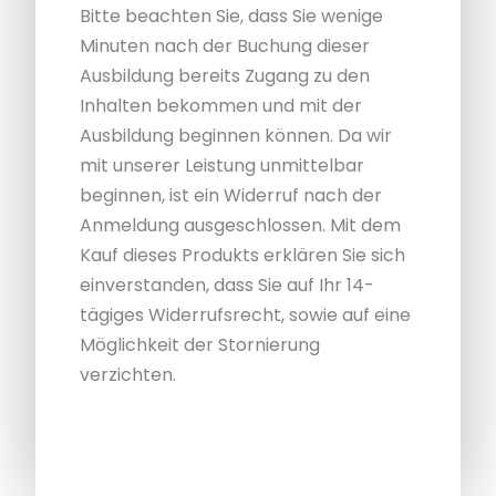
Bitte beachten Sie, dass Sie wenige
Minuten nach der Buchung dieser
Ausbildung bereits Zugang zu den
Inhalten bekommen und mit der
Ausbildung beginnen können. Da wir
mit unserer Leistung unmittelbar
beginnen, ist ein Widerruf nach der
Anmeldung ausgeschlossen. Mit dem
Kauf dieses Produkts erklären Sie sich
einverstanden, dass Sie auf Ihr 14-
tägiges Widerrufsrecht, sowie auf eine
Möglichkeit der Stornierung
verzichten.