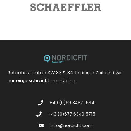
Betriebsurlaub in KW 33 & 34: In dieser Zeit sind wir
nur eingeschränkt erreichbar.
+49 (0)69 3487 1534
+43 (0)677 6340 5715
info@nordicfit.com