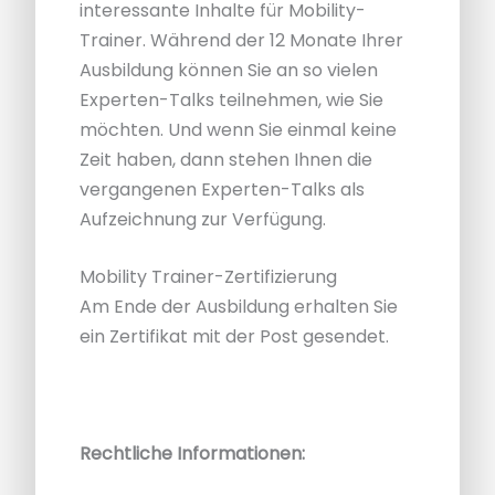
interessante Inhalte für Mobility-
Trainer. Während der 12 Monate Ihrer
Ausbildung können Sie an so vielen
Experten-Talks teilnehmen, wie Sie
möchten. Und wenn Sie einmal keine
Zeit haben, dann stehen Ihnen die
vergangenen Experten-Talks als
Aufzeichnung zur Verfügung.
Mobility Trainer-Zertifizierung
Am Ende der Ausbildung erhalten Sie
ein Zertifikat mit der Post gesendet.
Rechtliche Informationen: