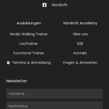
Nordicfit
Ausbildungen
Nordicfit Academy
Nordic Walking Trainer
Über uns
Lauftrainer
B2B
Functional Trainer
Kontakt
Termine & Anmeldung
Fragen & Antworten
Newsletter
Vorname
Nachname