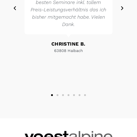
besten Seminare inkl. tollem
Preis-Leistungsverhältnis das ich
bisher mitgemacht habe. Vielen
Dank.
CHRISTINE B.
63808 Haibach