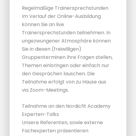
Regelmäßige Trainersprechstunden
Im Verlauf der Online-Ausbildung
können Sie an live
Trainersprechstunden teilnehmen. In
ungezwungener Atmosphäre können
Sie in diesen (freiwilligen)
Gruppenterminen Ihre Fragen stellen,
Themen einbringen oder einfach nur
den Gesprächen lauschen. Die
Teilnahme erfolgt von zu Hause aus
via Zoom-Meetings.
Teilnahme an den Nordicfit Academy
Experten-Talks
Unsere Referenten, sowie externe
Fachexperten präsentieren