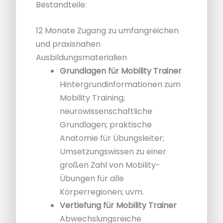
Bestandteile:
12 Monate Zugang zu umfangreichen
und praxisnahen
Ausbildungsmaterialien
Grundlagen für Mobility Trainer
Hintergrundinformationen zum
Mobility Training;
neurowissenschaftliche
Grundlagen; praktische
Anatomie für Übungsleiter;
Umsetzungswissen zu einer
großen Zahl von Mobility-
Übungen für alle
Körperregionen; uvm.
Vertiefung für Mobility Trainer
Abwechslungsreiche