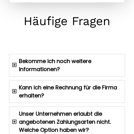
Häufige Fragen
Bekomme ich noch weitere
Informationen?
Kann ich eine Rechnung für die Firma
erhalten?
Unser Unternehmen erlaubt die
angebotenen Zahlungsarten nicht.
Welche Option haben wir?