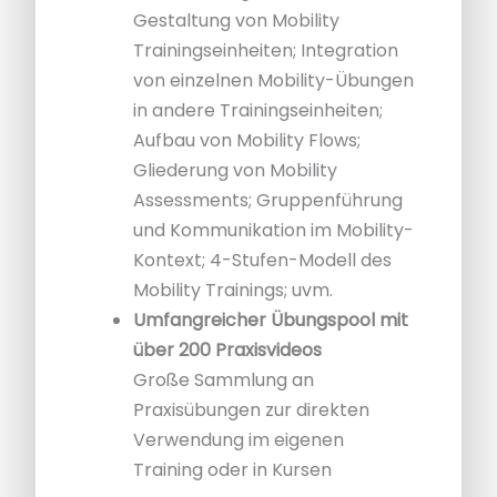
Gestaltung von Mobility
Trainingseinheiten; Integration
von einzelnen Mobility-Übungen
in andere Trainingseinheiten;
Aufbau von Mobility Flows;
Gliederung von Mobility
Assessments; Gruppenführung
und Kommunikation im Mobility-
Kontext; 4-Stufen-Modell des
Mobility Trainings; uvm.
Umfangreicher Übungspool mit
über 200 Praxisvideos
Große Sammlung an
Praxisübungen zur direkten
Verwendung im eigenen
Training oder in Kursen