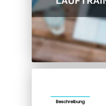
Beschreibung