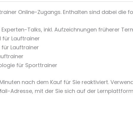
trainer Online-Zugangs. Enthalten sind dabei die 
Experten-Talks, inkl. Aufzeichnungen früherer Ter
für Lauftrainer
für Lauftrainer
uftrainer
logie für Sporttrainer
Minuten nach dem Kauf für Sie reaktiviert. Verwende
Mail-Adresse, mit der Sie sich auf der Lernplattfo